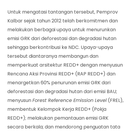
Untuk mengatasi tantangan tersebut, Pemprov
Kalbar sejak tahun 2012 telah berkomitmen dan
melakukan berbagai upaya untuk menurunkan
emisi GRK dari deforestasi dan degradasi hutan
sehingga berkontribusi ke NDC. Upaya-upaya
tersebut diantaranya membangun dan
memperkuat arsitektur REDD+ dengan menyusun
Rencana Aksi Provinsi REDD+ (RAP REDD+) dan
menargetkan 60% penurunan emisi GRK dari
deforestasi dan degradasi hutan dari emisi BAU;
menyusun
Forest Reference Emission Level
(FREL),
membentuk Kelompok Kerja REDD+ (Pokja
REDD+); melakukan pemantauan emisi GRK
secara berkala; dan mendorong penguatan tata