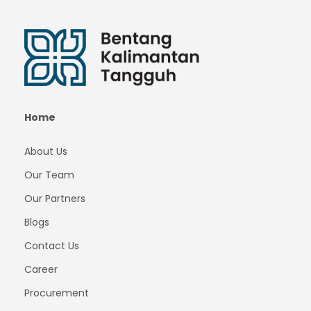
Home
About Us
Our Team
Our Partners
Blogs
Contact Us
Career
Procurement