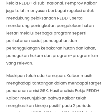
kelola REDD+ di sub-nasional. Pemprov Kalbar
juga telah menyusun berbagai regulasi untuk
mendukung pelaksanaan REDD+, serta
mendorong peningkatan pengelolaan hutan
lestari melalui berbagai program seperti
perhutanan sosial, pencegahan dan
penanggulangan kebakaran hutan dan lahan,
penegakan hukum dan program-program lain
yang relevan.
Meskipun telah ada kemajuan, Kalbar masih
menghadapi tantangan dalam mencapai target
penurunan emisi GRK. Hasil analisis Pokja REDD+
Kalbar menunjukkan bahwa Kalbar telah
menghasilkan kinerja positif pada 2 periode