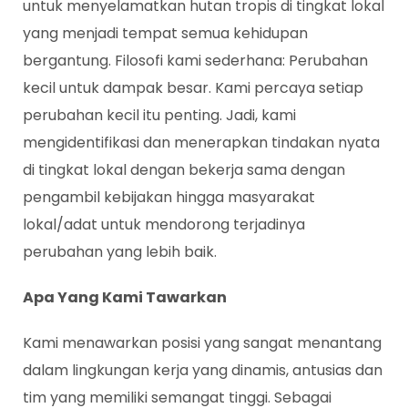
untuk menyelamatkan hutan tropis di tingkat lokal
yang menjadi tempat semua kehidupan
bergantung. Filosofi kami sederhana: Perubahan
kecil untuk dampak besar. Kami percaya setiap
perubahan kecil itu penting. Jadi, kami
mengidentifikasi dan menerapkan tindakan nyata
di tingkat lokal dengan bekerja sama dengan
pengambil kebijakan hingga masyarakat
lokal/adat untuk mendorong terjadinya
perubahan yang lebih baik.
Apa Yang Kami Tawarkan
Kami menawarkan posisi yang sangat menantang
dalam lingkungan kerja yang dinamis, antusias dan
tim yang memiliki semangat tinggi. Sebagai