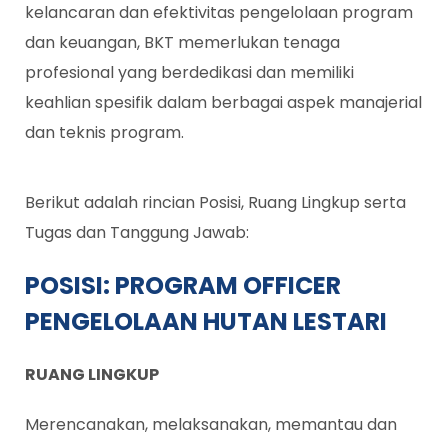
kelancaran dan efektivitas pengelolaan program
dan keuangan, BKT memerlukan tenaga
profesional yang berdedikasi dan memiliki
keahlian spesifik dalam berbagai aspek manajerial
dan teknis program.
Berikut adalah rincian Posisi, Ruang Lingkup serta
Tugas dan Tanggung Jawab:
POSISI:
PROGRAM OFFICER
PENGELOLAAN HUTAN LESTARI
RUANG LINGKUP
Merencanakan, melaksanakan, memantau dan