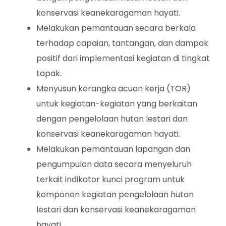
konservasi keanekaragaman hayati.
Melakukan pemantauan secara berkala
terhadap capaian, tantangan, dan dampak
positif dari implementasi kegiatan di tingkat
tapak.
Menyusun kerangka acuan kerja (TOR)
untuk kegiatan-kegiatan yang berkaitan
dengan pengelolaan hutan lestari dan
konservasi keanekaragaman hayati.
Melakukan pemantauan lapangan dan
pengumpulan data secara menyeluruh
terkait indikator kunci program untuk
komponen kegiatan pengelolaan hutan
lestari dan konservasi keanekaragaman
hayati.