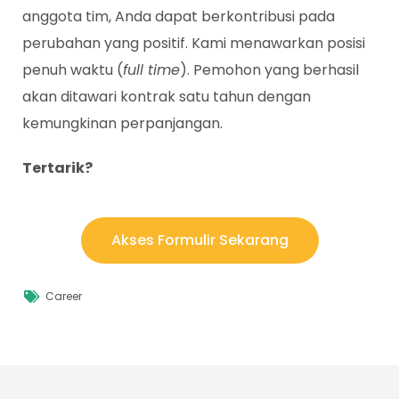
anggota tim, Anda dapat berkontribusi pada
perubahan yang positif. Kami menawarkan posisi
penuh waktu (
full time
). Pemohon yang berhasil
akan ditawari kontrak satu tahun dengan
kemungkinan perpanjangan.
Tertarik?
Akses Formulir Sekarang
Career