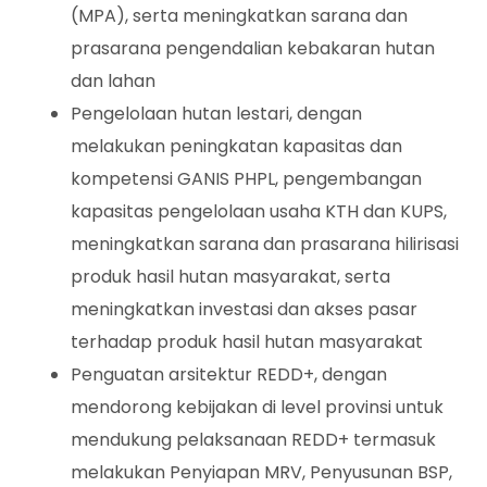
(MPA), serta meningkatkan sarana dan
prasarana pengendalian kebakaran hutan
dan lahan
Pengelolaan hutan lestari, dengan
melakukan peningkatan kapasitas dan
kompetensi GANIS PHPL, pengembangan
kapasitas pengelolaan usaha KTH dan KUPS,
meningkatkan sarana dan prasarana hilirisasi
produk hasil hutan masyarakat, serta
meningkatkan investasi dan akses pasar
terhadap produk hasil hutan masyarakat
Penguatan arsitektur REDD+, dengan
mendorong kebijakan di level provinsi untuk
mendukung pelaksanaan REDD+ termasuk
melakukan Penyiapan MRV, Penyusunan BSP,