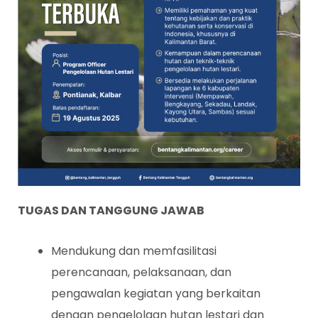
TUGAS DAN TANGGUNG JAWAB
Mendukung dan memfasilitasi
perencanaan, pelaksanaan, dan
pengawalan kegiatan yang berkaitan
dengan pengelolaan hutan lestari dan