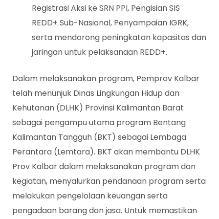
Registrasi Aksi ke SRN PPI, Pengisian SIS
REDD+ Sub-Nasional, Penyampaian IGRK,
serta mendorong peningkatan kapasitas dan
jaringan untuk pelaksanaan REDD+.
Dalam melaksanakan program, Pemprov Kalbar
telah menunjuk Dinas Lingkungan Hidup dan
Kehutanan (DLHK) Provinsi Kalimantan Barat
sebagai pengampu utama program Bentang
Kalimantan Tangguh (BKT) sebagai Lembaga
Perantara (Lemtara). BKT akan membantu DLHK
Prov Kalbar dalam melaksanakan program dan
kegiatan, menyalurkan pendanaan program serta
melakukan pengelolaan keuangan serta
pengadaan barang dan jasa. Untuk memastikan