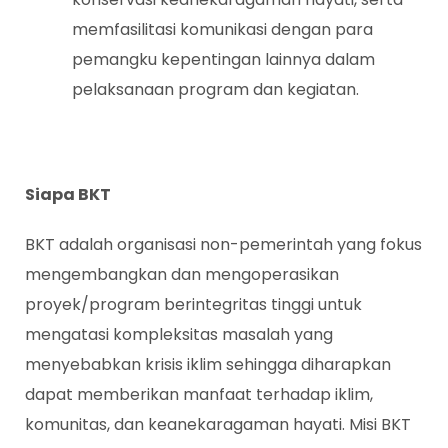
memfasilitasi komunikasi dengan para
pemangku kepentingan lainnya dalam
pelaksanaan program dan kegiatan.
Siapa
BKT
BKT adalah organisasi non-pemerintah yang fokus
mengembangkan dan mengoperasikan
proyek/program berintegritas tinggi untuk
mengatasi kompleksitas masalah yang
menyebabkan krisis iklim sehingga diharapkan
dapat memberikan manfaat terhadap iklim,
komunitas, dan keanekaragaman hayati. Misi BKT