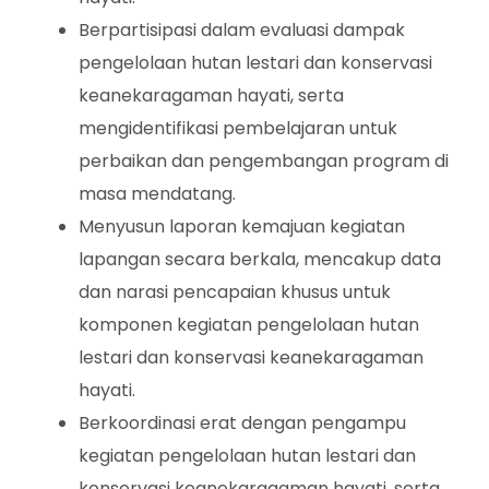
Berpartisipasi dalam evaluasi dampak
pengelolaan hutan lestari dan konservasi
keanekaragaman hayati, serta
mengidentifikasi pembelajaran untuk
perbaikan dan pengembangan program di
masa mendatang.
Menyusun laporan kemajuan kegiatan
lapangan secara berkala, mencakup data
dan narasi pencapaian khusus untuk
komponen kegiatan pengelolaan hutan
lestari dan konservasi keanekaragaman
hayati.
Berkoordinasi erat dengan pengampu
kegiatan pengelolaan hutan lestari dan
konservasi keanekaragaman hayati, serta