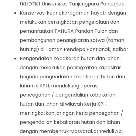
(KHDTK) Universitas Tanjungpura Pontianak
Konservasi keanekaragaman hayati, dengan
melakukan peningkatan pengelolaan dan
pemanfaatan TAHURA Pandan Puloh dan
pembangunan penangkaran satwa (taman
burung) di Taman Pendopo Pontianak, Kalbar
Pengendalian kebakaran hutan dan lahan,
dengan melakukan peningkatan kapasitas
brigade pengendalian kebakaran hutan dan
lahan di KPH, mendukung operasi
pencegahan / pengendalian kebakaran
hutan dan lahan di wilayah kerja KPH,
meningkatkan jaringan kerja pencegahan /
pengendalian kebakaran hutan dan lahan
dengan membentuk Masyarakat Peduli Api