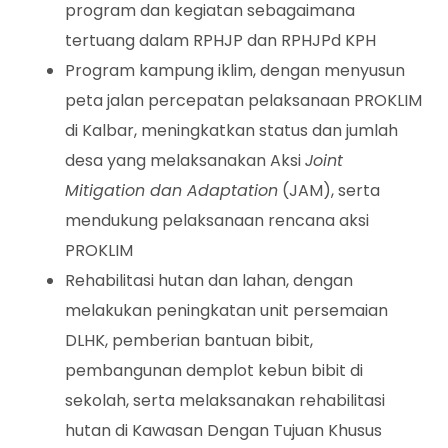
program dan kegiatan sebagaimana
tertuang dalam RPHJP dan RPHJPd KPH
Program kampung iklim, dengan menyusun
peta jalan percepatan pelaksanaan PROKLIM
di Kalbar, meningkatkan status dan jumlah
desa yang melaksanakan Aksi
Joint
Mitigation dan Adaptation
(JAM), serta
mendukung pelaksanaan rencana aksi
PROKLIM
Rehabilitasi hutan dan lahan, dengan
melakukan peningkatan unit persemaian
DLHK, pemberian bantuan bibit,
pembangunan demplot kebun bibit di
sekolah, serta melaksanakan rehabilitasi
hutan di Kawasan Dengan Tujuan Khusus