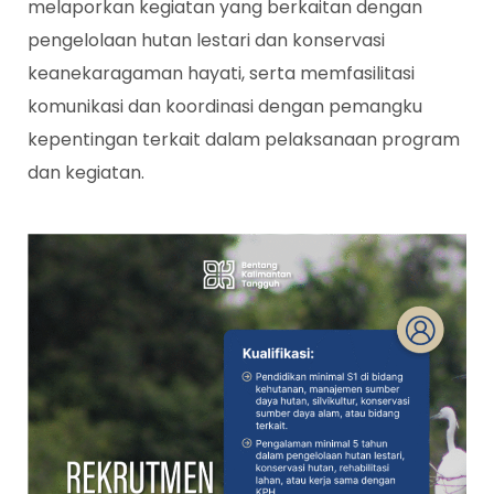
melaporkan kegiatan yang berkaitan dengan
pengelolaan hutan lestari dan konservasi
keanekaragaman hayati, serta memfasilitasi
komunikasi dan koordinasi dengan pemangku
kepentingan terkait dalam pelaksanaan program
dan kegiatan.