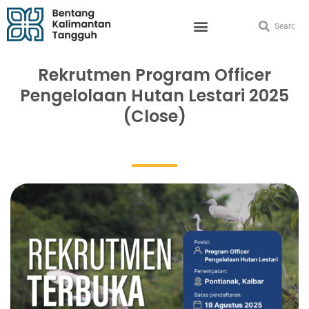
Rekrutmen Program Officer
Pengelolaan Hutan Lestari 2025
(Close)