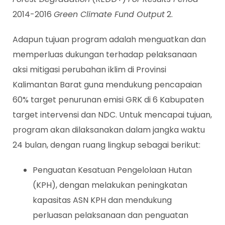
2014-2016
Green Climate Fund Output
2.
Adapun tujuan program adalah menguatkan dan
memperluas dukungan terhadap pelaksanaan
aksi mitigasi perubahan iklim di Provinsi
Kalimantan Barat guna mendukung pencapaian
60% target penurunan emisi GRK di 6 Kabupaten
target intervensi dan NDC. Untuk mencapai tujuan,
program akan dilaksanakan dalam jangka waktu
24 bulan, dengan ruang lingkup sebagai berikut:
Penguatan Kesatuan Pengelolaan Hutan
(KPH), dengan melakukan peningkatan
kapasitas ASN KPH dan mendukung
perluasan pelaksanaan dan penguatan