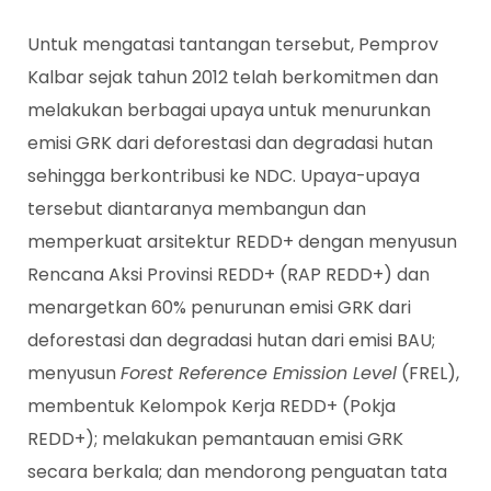
Untuk mengatasi tantangan tersebut, Pemprov
Kalbar sejak tahun 2012 telah berkomitmen dan
melakukan berbagai upaya untuk menurunkan
emisi GRK dari deforestasi dan degradasi hutan
sehingga berkontribusi ke NDC. Upaya-upaya
tersebut diantaranya membangun dan
memperkuat arsitektur REDD+ dengan menyusun
Rencana Aksi Provinsi REDD+ (RAP REDD+) dan
menargetkan 60% penurunan emisi GRK dari
deforestasi dan degradasi hutan dari emisi BAU;
menyusun
Forest Reference Emission Level
(FREL),
membentuk Kelompok Kerja REDD+ (Pokja
REDD+); melakukan pemantauan emisi GRK
secara berkala; dan mendorong penguatan tata