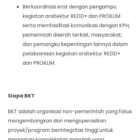
Berkoordinasi erat dengan pengampu
kegiatan arsitektur REDD+ dan PROKLIM
serta memfasilitasi komunikasi dengan KPH,
pemerintah daerah terkait, masyarakat,
dan pemangku kepentingan lainnya dalam
pelaksanaan kegiatan arsitektur REDD+
dan PROKLIM.
Siapa
BKT
BKT adalah organisasi non-pemerintah yang fokus
mengembangkan dan mengoperasikan
proyek/program berintegritas tinggi untuk
mengatasi kompleksitas masalah yang