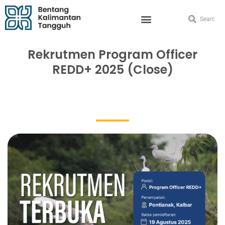
Rekrutmen Program Officer
REDD+ 2025 (Close)