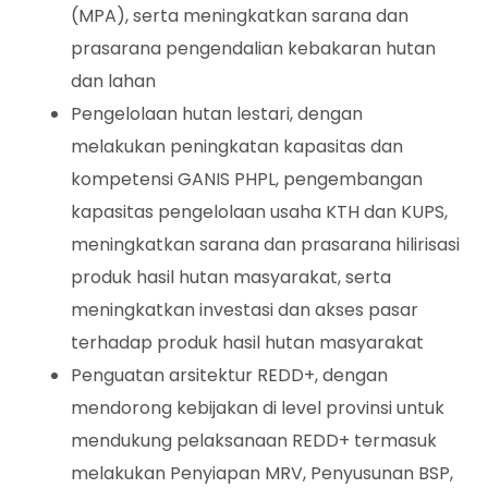
(MPA), serta meningkatkan sarana dan
prasarana pengendalian kebakaran hutan
dan lahan
Pengelolaan hutan lestari, dengan
melakukan peningkatan kapasitas dan
kompetensi GANIS PHPL, pengembangan
kapasitas pengelolaan usaha KTH dan KUPS,
meningkatkan sarana dan prasarana hilirisasi
produk hasil hutan masyarakat, serta
meningkatkan investasi dan akses pasar
terhadap produk hasil hutan masyarakat
Penguatan arsitektur REDD+, dengan
mendorong kebijakan di level provinsi untuk
mendukung pelaksanaan REDD+ termasuk
melakukan Penyiapan MRV, Penyusunan BSP,