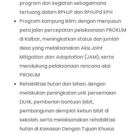
program dan kegiatan sebagaimana
tertuang dalam RPHJP dan RPHJPd KPH
Program kampung iklim, dengan menyusun
peta jalan percepatan pelaksanaan PROKLIM
di Kalbar, meningkatkan status dan jumlah
desa yang melaksanakan Aksi
Joint
Mitigation dan Adaptation
(JAM), serta
mendukung pelaksanaan rencana aksi
PROKLIM
Rehabilitasi hutan dan lahan, dengan
melakukan peningkatan unit persemaian
DLHK, pemberian bantuan bibit,
pembangunan demplot kebun bibit di
sekolah, serta melaksanakan rehabilitasi
hutan di Kawasan Dengan Tujuan Khusus