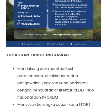
TUGAS DAN TANGGUNG JAWAB
Mendukung dan memfasilitasi
perencanaan, pelaksanaan, dan
pengawalan kegiatan yang berkaitan
dengan penguatan arsitektur REDD+ sub-
nasional dan PROKLIM
Menyusun kerangka acuan kerja (TOR)