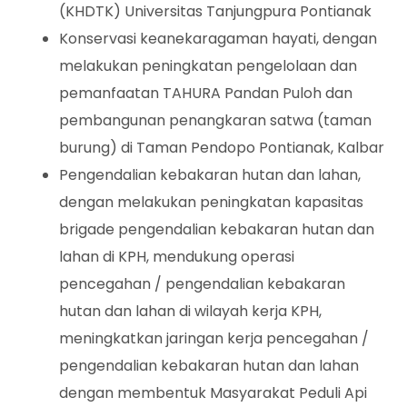
(KHDTK) Universitas Tanjungpura Pontianak
Konservasi keanekaragaman hayati, dengan
melakukan peningkatan pengelolaan dan
pemanfaatan TAHURA Pandan Puloh dan
pembangunan penangkaran satwa (taman
burung) di Taman Pendopo Pontianak, Kalbar
Pengendalian kebakaran hutan dan lahan,
dengan melakukan peningkatan kapasitas
brigade pengendalian kebakaran hutan dan
lahan di KPH, mendukung operasi
pencegahan / pengendalian kebakaran
hutan dan lahan di wilayah kerja KPH,
meningkatkan jaringan kerja pencegahan /
pengendalian kebakaran hutan dan lahan
dengan membentuk Masyarakat Peduli Api