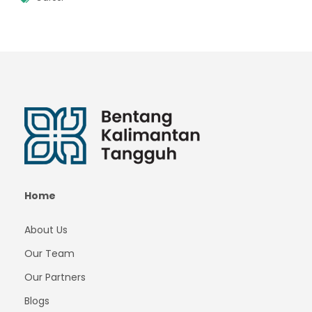
Home
About Us
Our Team
Our Partners
Blogs