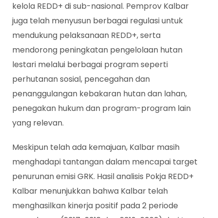
kelola REDD+ di sub-nasional. Pemprov Kalbar
juga telah menyusun berbagai regulasi untuk
mendukung pelaksanaan REDD+, serta
mendorong peningkatan pengelolaan hutan
lestari melalui berbagai program seperti
perhutanan sosial, pencegahan dan
penanggulangan kebakaran hutan dan lahan,
penegakan hukum dan program-program lain
yang relevan.
Meskipun telah ada kemajuan, Kalbar masih
menghadapi tantangan dalam mencapai target
penurunan emisi GRK. Hasil analisis Pokja REDD+
Kalbar menunjukkan bahwa Kalbar telah
menghasilkan kinerja positif pada 2 periode