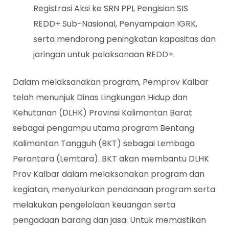
Registrasi Aksi ke SRN PPI, Pengisian SIS
REDD+ Sub-Nasional, Penyampaian IGRK,
serta mendorong peningkatan kapasitas dan
jaringan untuk pelaksanaan REDD+.
Dalam melaksanakan program, Pemprov Kalbar
telah menunjuk Dinas Lingkungan Hidup dan
Kehutanan (DLHK) Provinsi Kalimantan Barat
sebagai pengampu utama program Bentang
Kalimantan Tangguh (BKT) sebagai Lembaga
Perantara (Lemtara). BKT akan membantu DLHK
Prov Kalbar dalam melaksanakan program dan
kegiatan, menyalurkan pendanaan program serta
melakukan pengelolaan keuangan serta
pengadaan barang dan jasa. Untuk memastikan