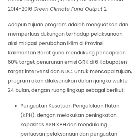
2014-2016
Green Climate Fund Output
2.
Adapun tujuan program adalah menguatkan dan
memperluas dukungan terhadap pelaksanaan
aksi mitigasi perubahan iklim di Provinsi
Kalimantan Barat guna mendukung pencapaian
60% target penurunan emisi GRK di 6 Kabupaten
target intervensi dan NDC. Untuk mencapai tujuan,
program akan dilaksanakan dalam jangka waktu
24 bulan, dengan ruang lingkup sebagai berikut:
Penguatan Kesatuan Pengelolaan Hutan
(KPH), dengan melakukan peningkatan
kapasitas ASN KPH dan mendukung
perluasan pelaksanaan dan penguatan