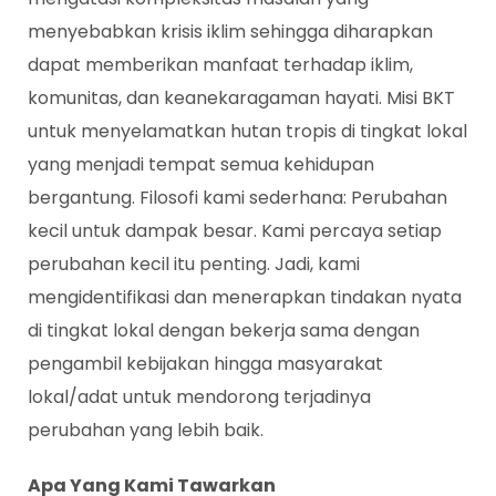
menyebabkan krisis iklim sehingga diharapkan
dapat memberikan manfaat terhadap iklim,
komunitas, dan keanekaragaman hayati. Misi BKT
untuk menyelamatkan hutan tropis di tingkat lokal
yang menjadi tempat semua kehidupan
bergantung. Filosofi kami sederhana: Perubahan
kecil untuk dampak besar. Kami percaya setiap
perubahan kecil itu penting. Jadi, kami
mengidentifikasi dan menerapkan tindakan nyata
di tingkat lokal dengan bekerja sama dengan
pengambil kebijakan hingga masyarakat
lokal/adat untuk mendorong terjadinya
perubahan yang lebih baik.
Apa Yang Kami Tawarkan