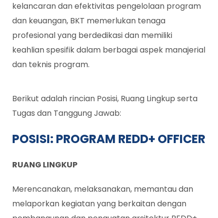
kelancaran dan efektivitas pengelolaan program
dan keuangan, BKT memerlukan tenaga
profesional yang berdedikasi dan memiliki
keahlian spesifik dalam berbagai aspek manajerial
dan teknis program.
Berikut adalah rincian Posisi, Ruang Lingkup serta
Tugas dan Tanggung Jawab:
POSISI:
PROGRAM REDD+ OFFICER
RUANG LINGKUP
Merencanakan, melaksanakan, memantau dan
melaporkan kegiatan yang berkaitan dengan