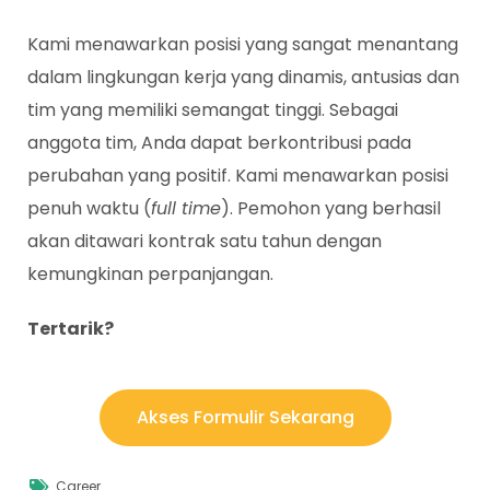
Kami menawarkan posisi yang sangat menantang
dalam lingkungan kerja yang dinamis, antusias dan
tim yang memiliki semangat tinggi. Sebagai
anggota tim, Anda dapat berkontribusi pada
perubahan yang positif. Kami menawarkan posisi
penuh waktu (
full time
). Pemohon yang berhasil
akan ditawari kontrak satu tahun dengan
kemungkinan perpanjangan.
Tertarik?
Akses Formulir Sekarang
Career