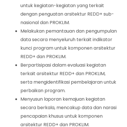
untuk kegiatan-kegiatan yang terkait
dengan penguatan arsitektur REDD+ sub-
nasional dan PROKLIM.
Melakukan pemantauan dan pengumpulan
data secara menyeluruh terkait indikator
kunci program untuk komponen arsitektur
REDD+ dan PROKLIM.
Berpartisipasi dalam evaluasi kegiatan
terkait arsitektur REDD+ dan PROKLIM,
serta mengidentifikasi pembelajaran untuk
perbaikan program.
Menyusun laporan kemajuan kegiatan
secara berkala, mencakup data dan narasi
pencapaian khusus untuk komponen
arsitektur REDD+ dan PROKLIM.