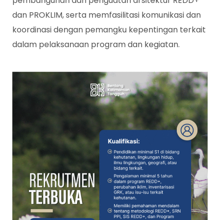
pembangunan dan penguatan arsitektur REDD+
dan PROKLIM, serta memfasilitasi komunikasi dan
koordinasi dengan pemangku kepentingan terkait
dalam pelaksanaan program dan kegiatan.