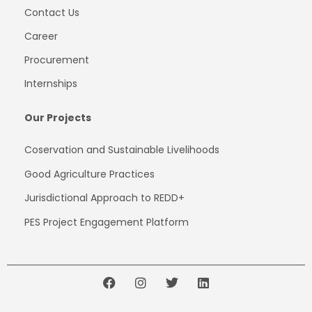
Contact Us
Career
Procurement
Internships
Our Projects
Coservation and Sustainable Livelihoods
Good Agriculture Practices
Jurisdictional Approach to REDD+
PES Project Engagement Platform